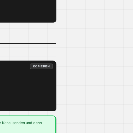
KOPIEREN
 Kanal senden und dann